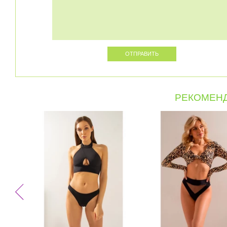
РЕКОМЕНД