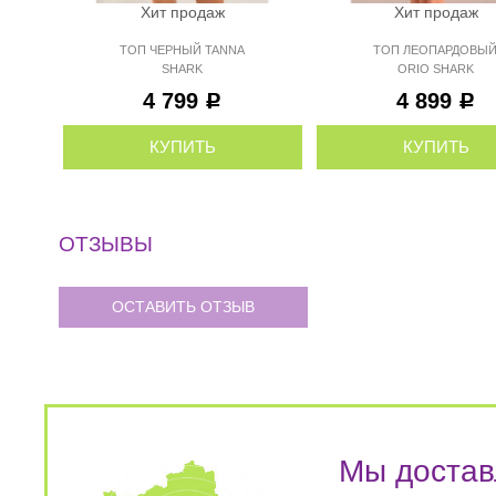
Хит продаж
Хит продаж
ТОП ЧЕРНЫЙ TANNA
ТОП ЛЕОПАРДОВЫ
SHARK
ORIO SHARK
4 799
4 899
Р
Р
КУПИТЬ
КУПИТЬ
ОТЗЫВЫ
ОСТАВИТЬ ОТЗЫВ
Мы достав