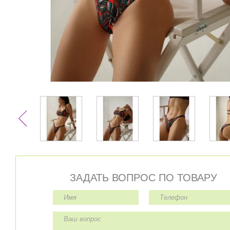
ЗАДАТЬ ВОПРОС ПО ТОВАРУ