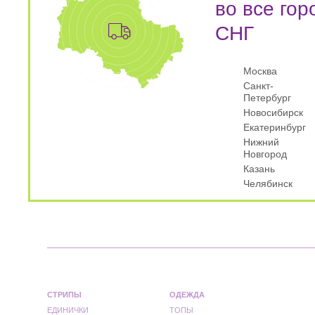
во все гор
СНГ
Москва
Санкт-
Петербург
Новосибирск
Екатеринбург
Нижний
Новгород
Казань
Челябинск
СТРИПЫ
ОДЕЖДА
ЕДИНИЧКИ
ТОПЫ