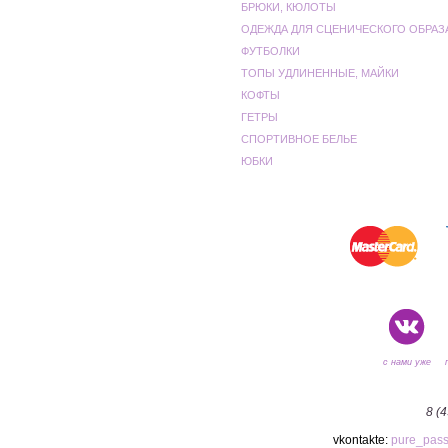
БРЮКИ, КЮЛОТЫ
ОДЕЖДА ДЛЯ СЦЕНИЧЕСКОГО ОБРАЗ
ФУТБОЛКИ
ТОПЫ УДЛИНЕННЫЕ, МАЙКИ
КОФТЫ
ГЕТРЫ
СПОРТИВНОЕ БЕЛЬЕ
ЮБКИ
с нами уже
8 (
vkontakte:
pure_pas