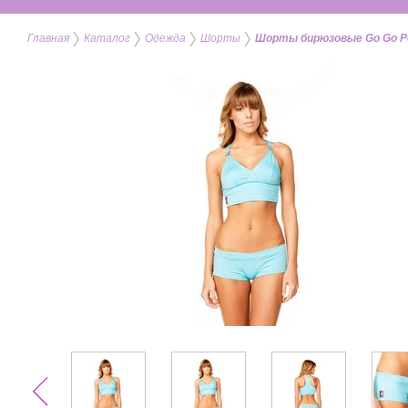
Главная
Каталог
Одежда
Шорты
Шорты бирюзовые Go Go Pol