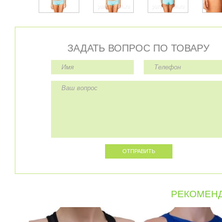
ЗАДАТЬ ВОПРОС ПО ТОВАРУ
РЕКОМЕНД