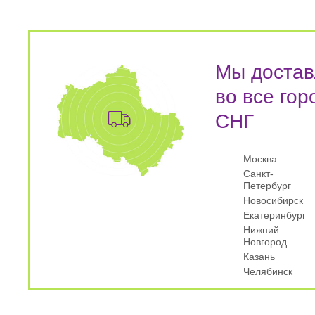
Мы достав
во все гор
СНГ
Москва
Санкт-
Петербург
Новосибирск
Екатеринбург
Нижний
Новгород
Казань
Челябинск