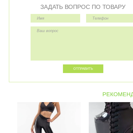
ЗАДАТЬ ВОПРОС ПО ТОВАРУ
РЕКОМЕНД