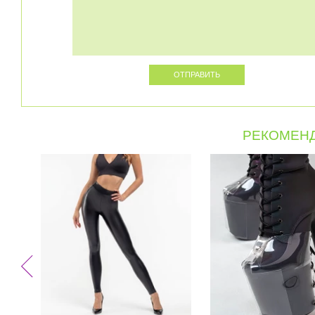
РЕКОМЕНД