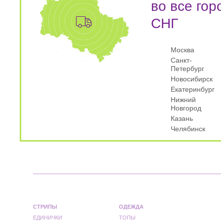
во все гор
СНГ
Москва
Санкт-
Петербург
Новосибирск
Екатеринбург
Нижний
Новгород
Казань
Челябинск
СТРИПЫ
ОДЕЖДА
ЕДИНИЧКИ
ТОПЫ