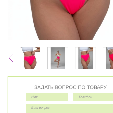
ЗАДАТЬ ВОПРОС ПО ТОВАРУ