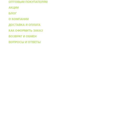
ОПТОВЫМ ПОКУПАТЕЛЯМ
АКЦИИ
БЛОГ
О КОМПАНИИ
ДОСТАВКА И ОПЛАТА
КАК ОФОРМИТЬ ЗАКАЗ
ВОЗВРАТ И ОБМЕН
ВОПРОСЫ И ОТВЕТЫ