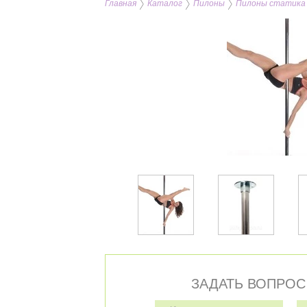
Главная
Каталог
Пилоны
Пилоны статика (
ЗАДАТЬ ВОПРОС