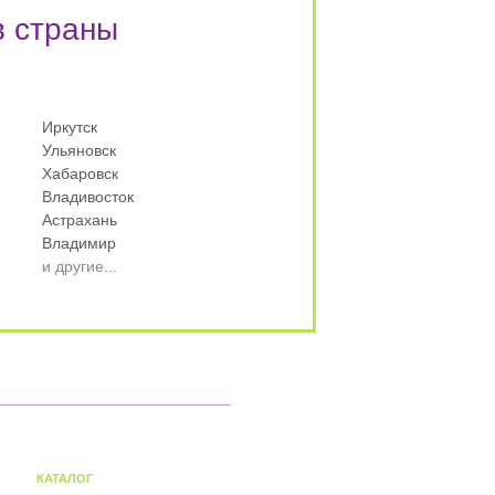
в страны
Иркутск
Ульяновск
Хабаровск
Владивосток
Астрахань
Владимир
и другие...
КАТАЛОГ