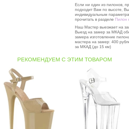
Если ни один из пилонов, пр
подходит Вам по высоте, Вы
индивидуальным параметрам
прочитать в разделе
Пилон 
Наш Мастер выезжает на за
Выезд на замер за МКАД об
замера изготовление пилона
мастера на замер: 400 рубл
за МКАД (до 15 км)
РЕКОМЕНДУЕМ С ЭТИМ ТОВАРОМ