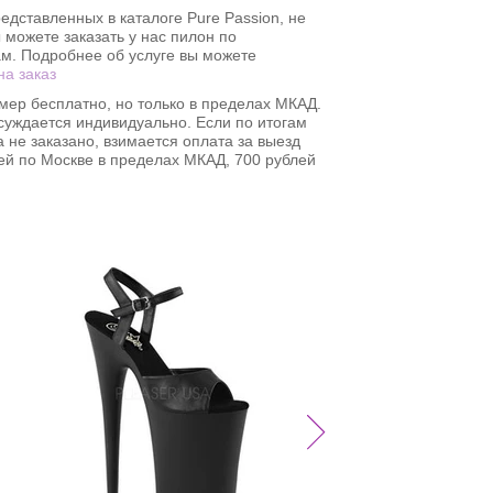
едставленных в каталоге Pure Passion, не
 можете заказать у нас пилон по
. Подробнее об услуге вы можете
на заказ
мер бесплатно, но только в пределах МКАД.
суждается индивидуально. Если по итогам
 не заказано, взимается оплата за выезд
ей по Москве в пределах МКАД, 700 рублей