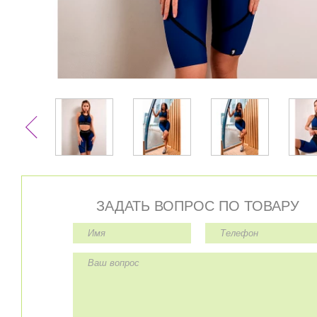
ЗАДАТЬ ВОПРОС ПО ТОВАРУ