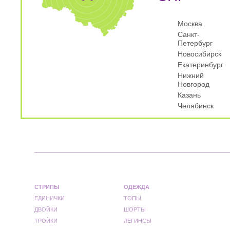
Москва
Санкт-
Петербург
Новосибирск
Екатеринбург
Нижний
Новгород
Казань
Челябинск
СТРИПЫ
ОДЕЖДА
ЕДИНИЧКИ
ТОПЫ
ДВОЙКИ
ШОРТЫ
ТРОЙКИ
ЛЕГИНСЫ