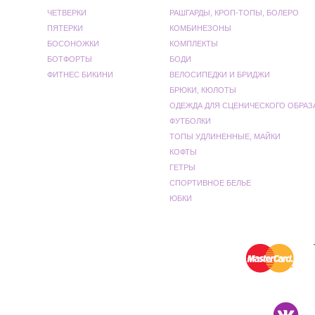
ЧЕТВЕРКИ
РАШГАРДЫ, КРОП-ТОПЫ, БОЛЕРО
ПЯТЕРКИ
КОМБИНЕЗОНЫ
БОСОНОЖКИ
КОМПЛЕКТЫ
БОТФОРТЫ
БОДИ
ФИТНЕС БИКИНИ
ВЕЛОСИПЕДКИ И БРИДЖИ
БРЮКИ, КЮЛОТЫ
ОДЕЖДА ДЛЯ СЦЕНИЧЕСКОГО ОБРАЗ
ФУТБОЛКИ
ТОПЫ УДЛИНЕННЫЕ, МАЙКИ
КОФТЫ
ГЕТРЫ
СПОРТИВНОЕ БЕЛЬЕ
ЮБКИ