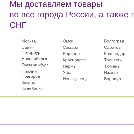
Мы доставляем товары
во все города России, а также 
СНГ
Москва
Омск
Волгоград
Санкт-
Самара
Саратов
Петербург
Воронеж
Краснодар
Новосибирск
Красноярск
Тольятти
Екатеринбург
Пермь
Тюмень
Нижний
Уфа
Ижевск
Новгород
Новокузнецк
Барнаул
Казань
Челябинск