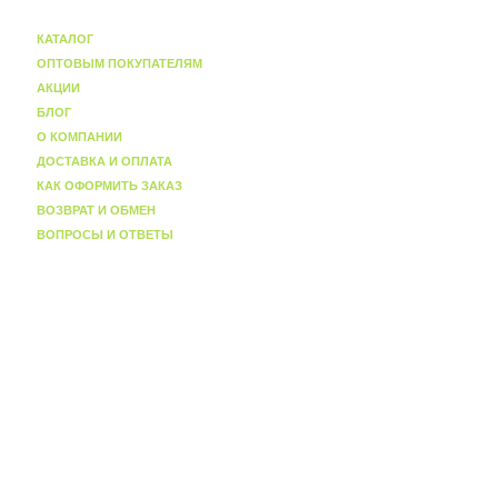
КАТАЛОГ
ОПТОВЫМ ПОКУПАТЕЛЯМ
АКЦИИ
БЛОГ
О КОМПАНИИ
ДОСТАВКА И ОПЛАТА
КАК ОФОРМИТЬ ЗАКАЗ
ВОЗВРАТ И ОБМЕН
ВОПРОСЫ И ОТВЕТЫ