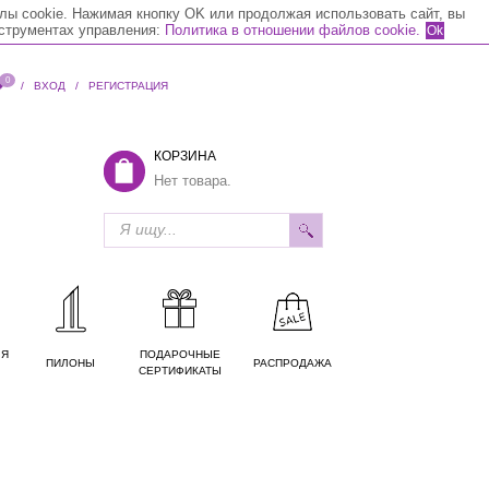
лы cookie. Нажимая кнопку OK или продолжая использовать сайт, вы
нструментах управления:
Политика в отношении файлов cookie.
Ok
0
/
ВХОД
/
РЕГИСТРАЦИЯ
КОРЗИНА
Нет товара.
ЛЯ
ПОДАРОЧНЫЕ
ПИЛОНЫ
РАСПРОДАЖА
СЕРТИФИКАТЫ