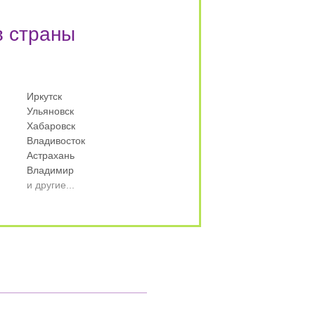
в страны
Иркутск
Ульяновск
Хабаровск
Владивосток
Астрахань
Владимир
и другие...