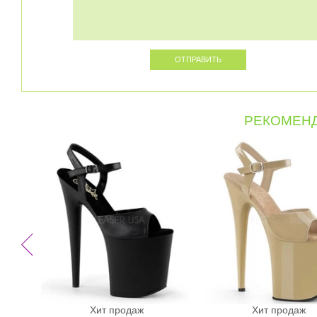
РЕКОМЕНД
Хит продаж
Хит продаж