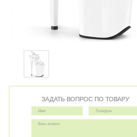
ЗАДАТЬ ВОПРОС ПО ТОВАРУ