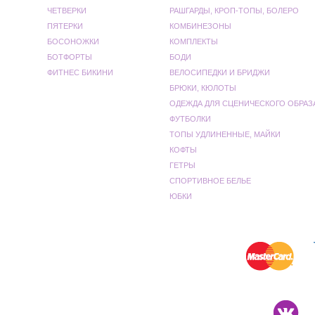
ЧЕТВЕРКИ
РАШГАРДЫ, КРОП-ТОПЫ, БОЛЕРО
ПЯТЕРКИ
КОМБИНЕЗОНЫ
БОСОНОЖКИ
КОМПЛЕКТЫ
БОТФОРТЫ
БОДИ
ФИТНЕС БИКИНИ
ВЕЛОСИПЕДКИ И БРИДЖИ
БРЮКИ, КЮЛОТЫ
ОДЕЖДА ДЛЯ СЦЕНИЧЕСКОГО ОБРАЗ
ФУТБОЛКИ
ТОПЫ УДЛИНЕННЫЕ, МАЙКИ
КОФТЫ
ГЕТРЫ
СПОРТИВНОЕ БЕЛЬЕ
ЮБКИ