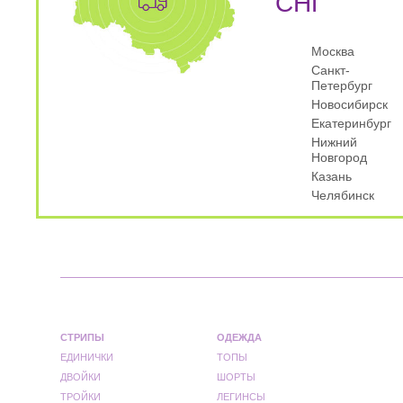
СНГ
Москва
Санкт-
Петербург
Новосибирск
Екатеринбург
Нижний
Новгород
Казань
Челябинск
СТРИПЫ
ОДЕЖДА
ЕДИНИЧКИ
ТОПЫ
ДВОЙКИ
ШОРТЫ
ТРОЙКИ
ЛЕГИНСЫ