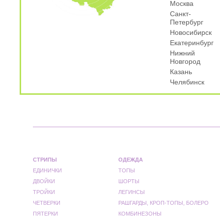
Москва
Санкт-
Петербург
Новосибирск
Екатеринбург
Нижний
Новгород
Казань
Челябинск
СТРИПЫ
ОДЕЖДА
ЕДИНИЧКИ
ТОПЫ
ДВОЙКИ
ШОРТЫ
ТРОЙКИ
ЛЕГИНСЫ
ЧЕТВЕРКИ
РАШГАРДЫ, КРОП-ТОПЫ, БОЛЕРО
ПЯТЕРКИ
КОМБИНЕЗОНЫ