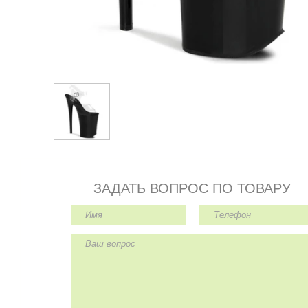
ЗАДАТЬ ВОПРОС ПО ТОВАРУ