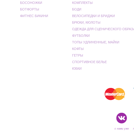
БОСОНОЖКИ
КОМПЛЕКТЫ
БОТФОРТЫ
БОДИ
ФИТНЕС БИКИНИ
ВЕЛОСИПЕДКИ И БРИДЖИ
БРЮКИ, КЮЛОТЫ
ОДЕЖДА ДЛЯ СЦЕНИЧЕСКОГО ОБРАЗ
ФУТБОЛКИ
ТОПЫ УДЛИНЕННЫЕ, МАЙКИ
КОФТЫ
ГЕТРЫ
СПОРТИВНОЕ БЕЛЬЕ
ЮБКИ
с нами уже