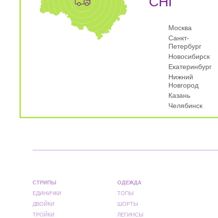
СНГ
Москва
Санкт-
Петербург
Новосибирск
Екатеринбург
Нижний
Новгород
Казань
Челябинск
СТРИПЫ
ОДЕЖДА
ЕДИНИЧКИ
ТОПЫ
ДВОЙКИ
ШОРТЫ
ТРОЙКИ
ЛЕГИНСЫ