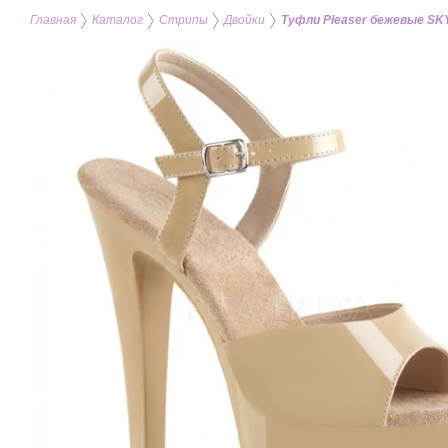
Главная
Каталог
Стрипы
Двойки
Туфли Pleaser бежевые SK