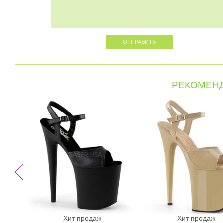
РЕКОМЕНД
Хит продаж
Хит продаж