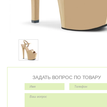
ЗАДАТЬ ВОПРОС ПО ТОВАРУ