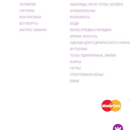
ЧЕТВЕРКИ
РАШГАРДЫ, КРОП-ТОПЫ, БОЛЕРО
ПЯТЕРКИ
КОМБИНЕЗОНЫ
БОСОНОЖКИ
КОМПЛЕКТЫ
БОТФОРТЫ
БОДИ
ФИТНЕС БИКИНИ
ВЕЛОСИПЕДКИ И БРИДЖИ
БРЮКИ, КЮЛОТЫ
ОДЕЖДА ДЛЯ СЦЕНИЧЕСКОГО ОБРАЗ
ФУТБОЛКИ
ТОПЫ УДЛИНЕННЫЕ, МАЙКИ
КОФТЫ
ГЕТРЫ
СПОРТИВНОЕ БЕЛЬЕ
ЮБКИ