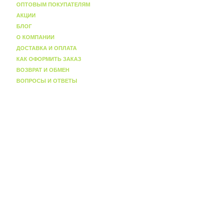
ОПТОВЫМ ПОКУПАТЕЛЯМ
АКЦИИ
БЛОГ
О КОМПАНИИ
ДОСТАВКА И ОПЛАТА
КАК ОФОРМИТЬ ЗАКАЗ
ВОЗВРАТ И ОБМЕН
ВОПРОСЫ И ОТВЕТЫ