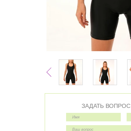
ЗАДАТЬ ВОПРОС