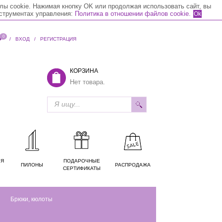
лы cookie. Нажимая кнопку OK или продолжая использовать сайт, вы
нструментах управления:
Политика в отношении файлов cookie.
Ok
0
/
ВХОД
/
РЕГИСТРАЦИЯ
КОРЗИНА
Нет товара.
ЛЯ
ПОДАРОЧНЫЕ
ПИЛОНЫ
РАСПРОДАЖА
СЕРТИФИКАТЫ
Брюки, кюлоты