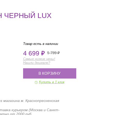
 ЧЕРНЫЙ LUX
Товар есть в наличии
4 699
5 799
Самые низкие цены!
Нашли дешевле?
В КОРЗИНУ
Купить в 1 клик
з магазина м. Краснопресненская
тавка курьером (Москва и Санкт-
атно от 2000 руб