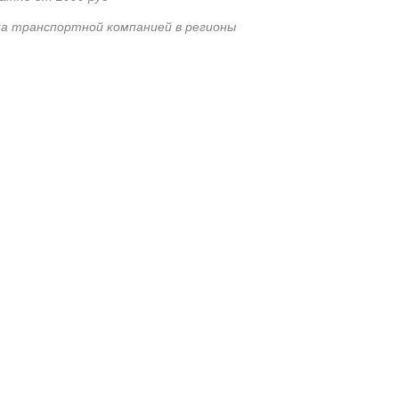
а транспортной компанией в регионы