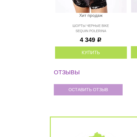
Хит продаж
ШОРТЫ ЧЕРНЫЕ BIKE
SEQUIN POLERINA
4 349
Р
КУПИТЬ
ОТЗЫВЫ
ОСТАВИТЬ ОТЗЫВ