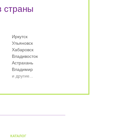
в страны
Иркутск
Ульяновск
Хабаровск
Владивосток
Астрахань
Владимир
и другие...
КАТАЛОГ