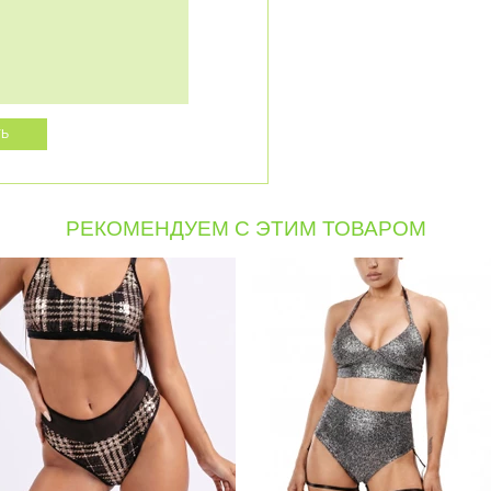
РЕКОМЕНДУЕМ С ЭТИМ ТОВАРОМ