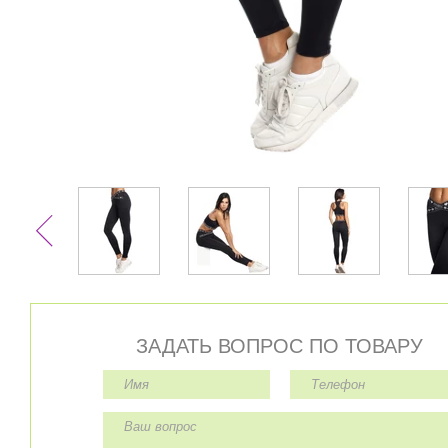
ЗАДАТЬ ВОПРОС ПО ТОВАРУ