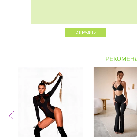
РЕКОМЕНД