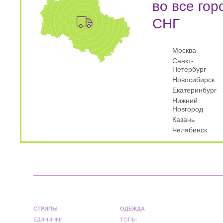
во все гор
СНГ
Москва
Санкт-
Петербург
Новосибирск
Екатеринбург
Нижний
Новгород
Казань
Челябинск
СТРИПЫ
ОДЕЖДА
ЕДИНИЧКИ
ТОПЫ