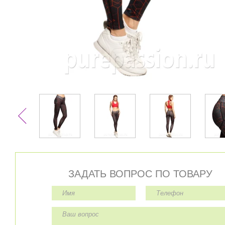
ЗАДАТЬ ВОПРОС ПО ТОВАРУ