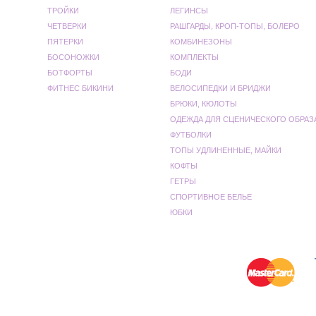
ТРОЙКИ
ЛЕГИНСЫ
ЧЕТВЕРКИ
РАШГАРДЫ, КРОП-ТОПЫ, БОЛЕРО
ПЯТЕРКИ
КОМБИНЕЗОНЫ
БОСОНОЖКИ
КОМПЛЕКТЫ
БОТФОРТЫ
БОДИ
ФИТНЕС БИКИНИ
ВЕЛОСИПЕДКИ И БРИДЖИ
БРЮКИ, КЮЛОТЫ
ОДЕЖДА ДЛЯ СЦЕНИЧЕСКОГО ОБРАЗ
ФУТБОЛКИ
ТОПЫ УДЛИНЕННЫЕ, МАЙКИ
КОФТЫ
ГЕТРЫ
СПОРТИВНОЕ БЕЛЬЕ
ЮБКИ