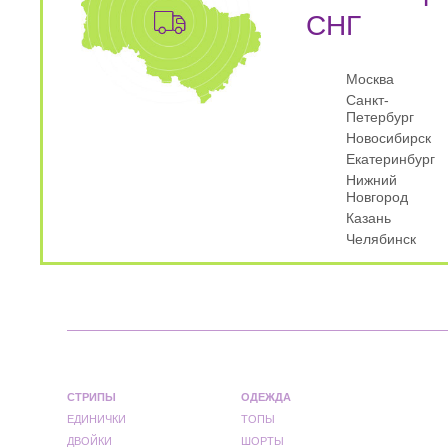
СНГ
Москва
Санкт-
Петербург
Новосибирск
Екатеринбург
Нижний
Новгород
Казань
Челябинск
СТРИПЫ
ОДЕЖДА
ЕДИНИЧКИ
ТОПЫ
ДВОЙКИ
ШОРТЫ