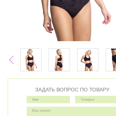
ЗАДАТЬ ВОПРОС ПО ТОВАРУ