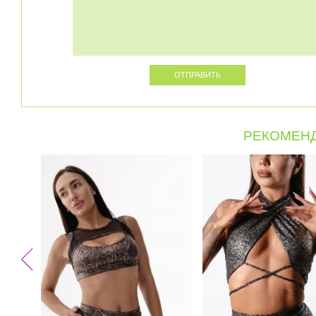
РЕКОМЕНД