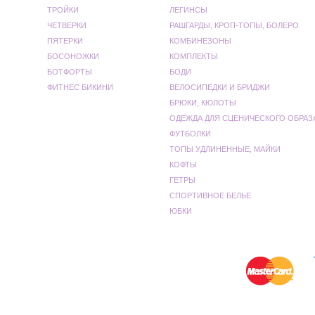
ТРОЙКИ
ЛЕГИНСЫ
ЧЕТВЕРКИ
РАШГАРДЫ, КРОП-ТОПЫ, БОЛЕРО
ПЯТЕРКИ
КОМБИНЕЗОНЫ
БОСОНОЖКИ
КОМПЛЕКТЫ
БОТФОРТЫ
БОДИ
ФИТНЕС БИКИНИ
ВЕЛОСИПЕДКИ И БРИДЖИ
БРЮКИ, КЮЛОТЫ
ОДЕЖДА ДЛЯ СЦЕНИЧЕСКОГО ОБРАЗ
ФУТБОЛКИ
ТОПЫ УДЛИНЕННЫЕ, МАЙКИ
КОФТЫ
ГЕТРЫ
СПОРТИВНОЕ БЕЛЬЕ
ЮБКИ