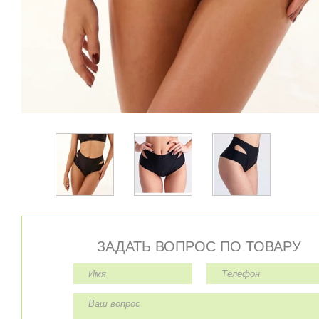
ЗАДАТЬ ВОПРОС ПО ТОВАРУ