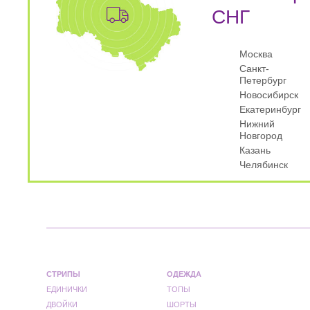
СНГ
Москва
Санкт-
Петербург
Новосибирск
Екатеринбург
Нижний
Новгород
Казань
Челябинск
СТРИПЫ
ОДЕЖДА
ЕДИНИЧКИ
ТОПЫ
ДВОЙКИ
ШОРТЫ