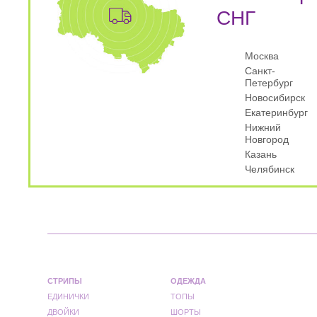
СНГ
Москва
Санкт-
Петербург
Новосибирск
Екатеринбург
Нижний
Новгород
Казань
Челябинск
СТРИПЫ
ОДЕЖДА
ЕДИНИЧКИ
ТОПЫ
ДВОЙКИ
ШОРТЫ