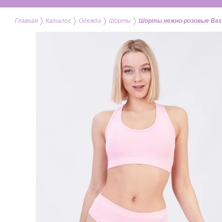
Главная
Каталог
Одежда
Шорты
Шорты нежно-розовые Bas