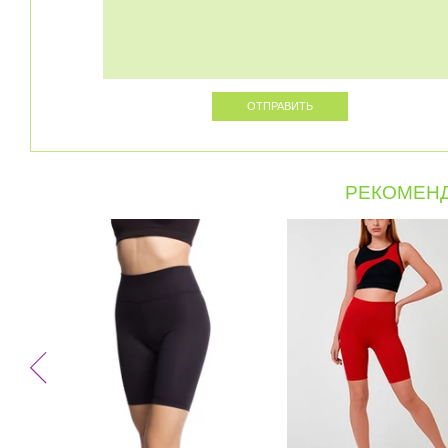
РЕКОМЕНД