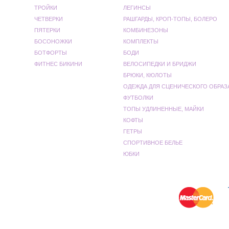
ТРОЙКИ
ЛЕГИНСЫ
ЧЕТВЕРКИ
РАШГАРДЫ, КРОП-ТОПЫ, БОЛЕРО
ПЯТЕРКИ
КОМБИНЕЗОНЫ
БОСОНОЖКИ
КОМПЛЕКТЫ
БОТФОРТЫ
БОДИ
ФИТНЕС БИКИНИ
ВЕЛОСИПЕДКИ И БРИДЖИ
БРЮКИ, КЮЛОТЫ
ОДЕЖДА ДЛЯ СЦЕНИЧЕСКОГО ОБРАЗ
ФУТБОЛКИ
ТОПЫ УДЛИНЕННЫЕ, МАЙКИ
КОФТЫ
ГЕТРЫ
СПОРТИВНОЕ БЕЛЬЕ
ЮБКИ