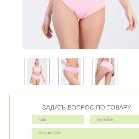
ЗАДАТЬ ВОПРОС ПО ТОВАРУ