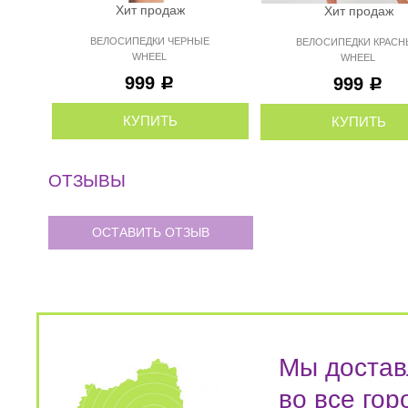
Хит продаж
Хит продаж
ВЕЛОСИПЕДКИ ЧЕРНЫЕ
ВЕЛОСИПЕДКИ КРАСН
WHEEL
WHEEL
999
999
Р
Р
КУПИТЬ
КУПИТЬ
ОТЗЫВЫ
ОСТАВИТЬ ОТЗЫВ
Мы достав
во все гор