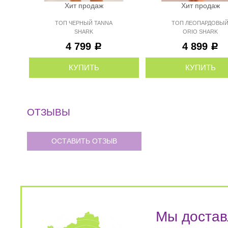
Хит продаж
Хит продаж
ТОП ЧЕРНЫЙ TANNA
ТОП ЛЕОПАРДОВЫ
SHARK
ORIO SHARK
4 799
4 899
Р
Р
КУПИТЬ
КУПИТЬ
ОТЗЫВЫ
ОСТАВИТЬ ОТЗЫВ
Мы достав