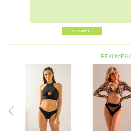
РЕКОМЕНД