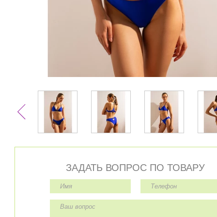
ЗАДАТЬ ВОПРОС ПО ТОВАРУ