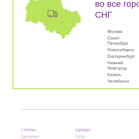
во все гор
СНГ
Москва
Санкт-
Петербург
Новосибирск
Екатеринбург
Нижний
Новгород
Казань
Челябинск
СТРИПЫ
ОДЕЖДА
ЕДИНИЧКИ
ТОПЫ