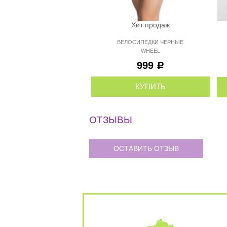
Хит продаж
ВЕЛОСИПЕДКИ ЧЕРНЫЕ
WHEEL
999
Р
КУПИТЬ
ОТЗЫВЫ
ОСТАВИТЬ ОТЗЫВ