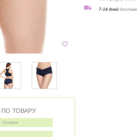
7-14 дней
доставк
 ПО ТОВАРУ