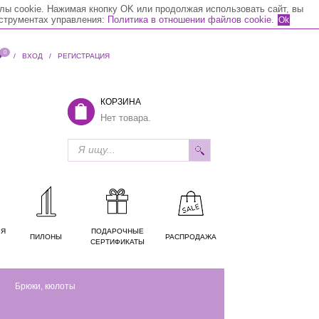
лы cookie. Нажимая кнопку OK или продолжая использовать сайт, вы
нструментах управления:
Политика в отношении файлов cookie.
Ok
0
/
ВХОД
/
РЕГИСТРАЦИЯ
КОРЗИНА
Нет товара.
ЛЯ
ПОДАРОЧНЫЕ
ПИЛОНЫ
РАСПРОДАЖА
СЕРТИФИКАТЫ
Брюки, кюлоты