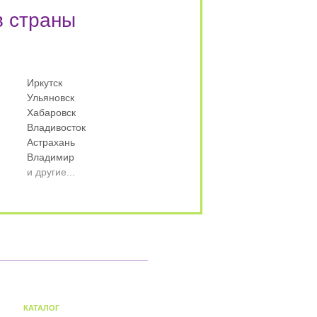
в страны
Иркутск
Ульяновск
Хабаровск
Владивосток
Астрахань
Владимир
и другие...
КАТАЛОГ