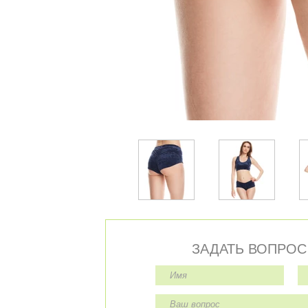
ЗАДАТЬ ВОПРОС