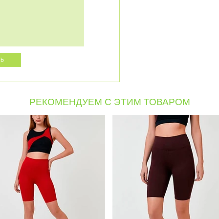
РЕКОМЕНДУЕМ С ЭТИМ ТОВАРОМ