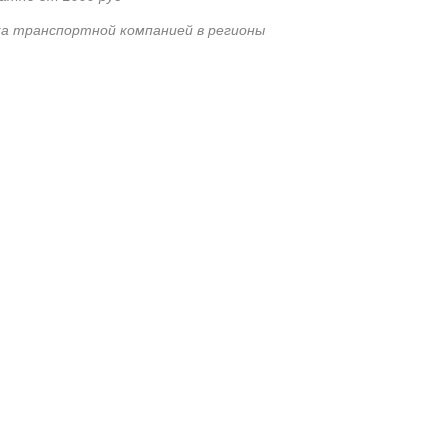
а транспортной компанией в регионы