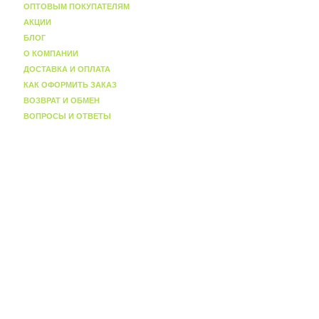
ОПТОВЫМ ПОКУПАТЕЛЯМ
АКЦИИ
БЛОГ
О КОМПАНИИ
ДОСТАВКА И ОПЛАТА
КАК ОФОРМИТЬ ЗАКАЗ
ВОЗВРАТ И ОБМЕН
ВОПРОСЫ И ОТВЕТЫ