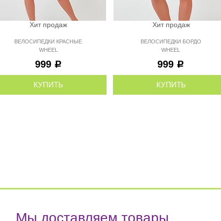
Хит продаж
Хит продаж
ВЕЛОСИПЕДКИ КРАСНЫЕ
ВЕЛОСИПЕДКИ БОРДО
WHEEL
WHEEL
999
999
Р
Р
КУПИТЬ
КУПИТЬ
Мы доставляем товары