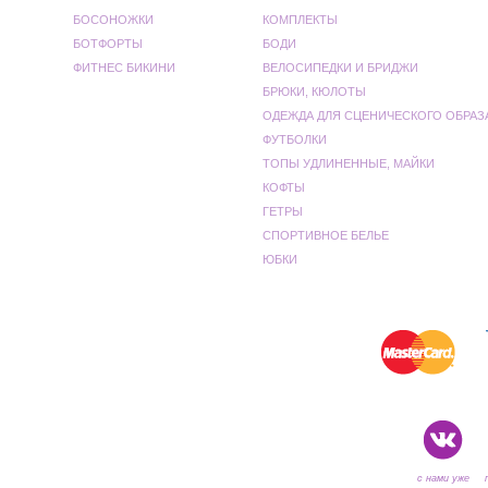
БОСОНОЖКИ
КОМПЛЕКТЫ
БОТФОРТЫ
БОДИ
ФИТНЕС БИКИНИ
ВЕЛОСИПЕДКИ И БРИДЖИ
БРЮКИ, КЮЛОТЫ
ОДЕЖДА ДЛЯ СЦЕНИЧЕСКОГО ОБРАЗ
ФУТБОЛКИ
ТОПЫ УДЛИНЕННЫЕ, МАЙКИ
КОФТЫ
ГЕТРЫ
СПОРТИВНОЕ БЕЛЬЕ
ЮБКИ
с нами уже