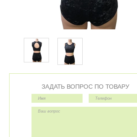
ЗАДАТЬ ВОПРОС ПО ТОВАРУ