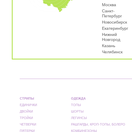
Москва
Санкт-
Петербург
Новосибирск
Екатеринбург
Нижний
Новгород
Казань
Челябинск
СТРИПЫ
ОДЕЖДА
ЕДИНИЧКИ
ТОПЫ
ДВОЙКИ
ШОРТЫ
ТРОЙКИ
ЛЕГИНСЫ
ЧЕТВЕРКИ
РАШГАРДЫ, КРОП-ТОПЫ, БОЛЕРО
ПЯТЕРКИ
КОМБИНЕЗОНЫ