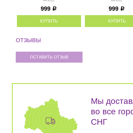
WHEEL
999
999
Р
Р
КУПИТЬ
КУПИТЬ
ОТЗЫВЫ
ОСТАВИТЬ ОТЗЫВ
Мы достав
во все гор
СНГ