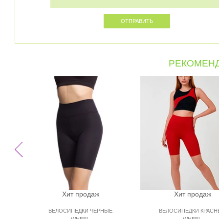
РЕКОМЕНД
Хит продаж
Хит продаж
ВЕЛОСИПЕДКИ ЧЕРНЫЕ
ВЕЛОСИПЕДКИ КРАСН
WHEEL