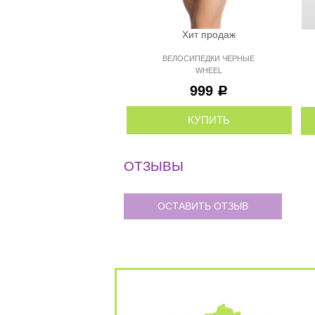
Хит продаж
ВЕЛОСИПЕДКИ ЧЕРНЫЕ
WHEEL
999
Р
КУПИТЬ
ОТЗЫВЫ
ОСТАВИТЬ ОТЗЫВ