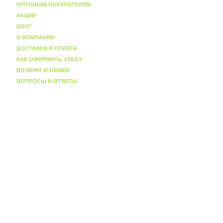
ОПТОВЫМ ПОКУПАТЕЛЯМ
АКЦИИ
БЛОГ
О КОМПАНИИ
ДОСТАВКА И ОПЛАТА
КАК ОФОРМИТЬ ЗАКАЗ
ВОЗВРАТ И ОБМЕН
ВОПРОСЫ И ОТВЕТЫ