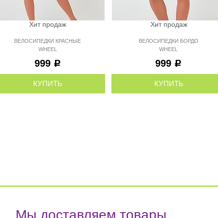
Хит продаж
Хит продаж
ВЕЛОСИПЕДКИ КРАСНЫЕ
ВЕЛОСИПЕДКИ БОРДО
WHEEL
WHEEL
999
999
Р
Р
КУПИТЬ
КУПИТЬ
Мы доставляем товары