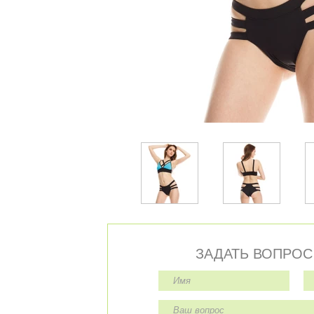
ЗАДАТЬ ВОПРОС