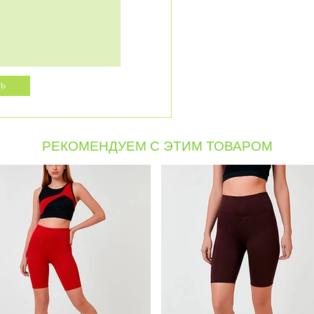
РЕКОМЕНДУЕМ С ЭТИМ ТОВАРОМ