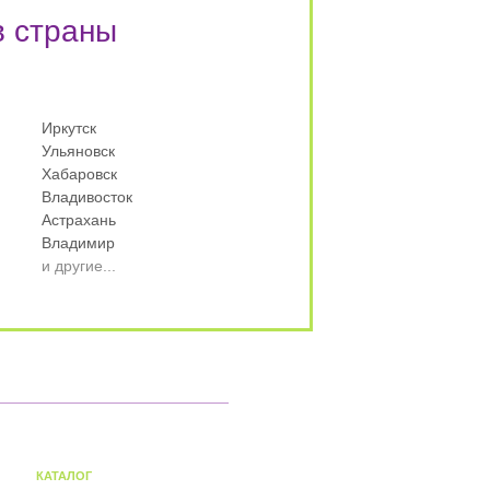
в страны
Иркутск
Ульяновск
Хабаровск
Владивосток
Астрахань
Владимир
и другие...
КАТАЛОГ