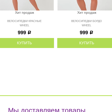
Хит продаж
Хит продаж
ВЕЛОСИПЕДКИ КРАСНЫЕ
ВЕЛОСИПЕДКИ БОРДО
WHEEL
WHEEL
999
999
Р
Р
КУПИТЬ
КУПИТЬ
Мы доставляем товары