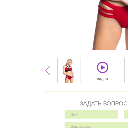
видео
ЗАДАТЬ ВОПРОС