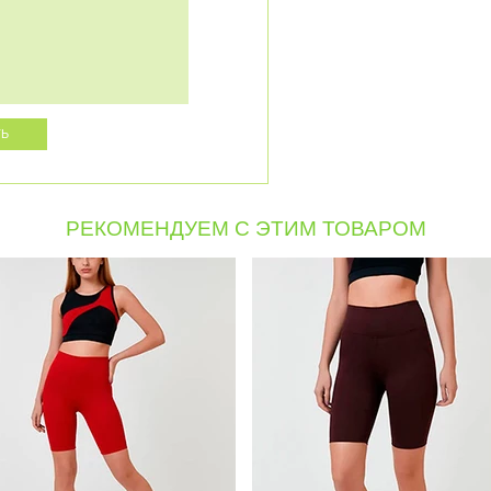
РЕКОМЕНДУЕМ С ЭТИМ ТОВАРОМ