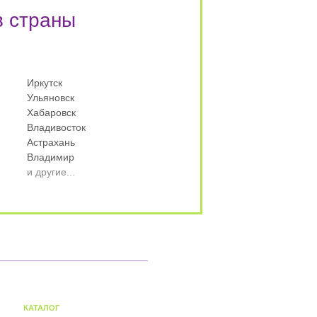
в страны
Иркутск
Ульяновск
Хабаровск
Владивосток
Астрахань
Владимир
и другие...
КАТАЛОГ