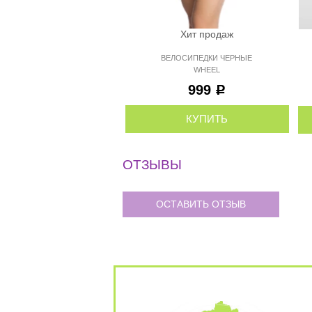
Хит продаж
ВЕЛОСИПЕДКИ ЧЕРНЫЕ
WHEEL
999
Р
КУПИТЬ
ОТЗЫВЫ
ОСТАВИТЬ ОТЗЫВ