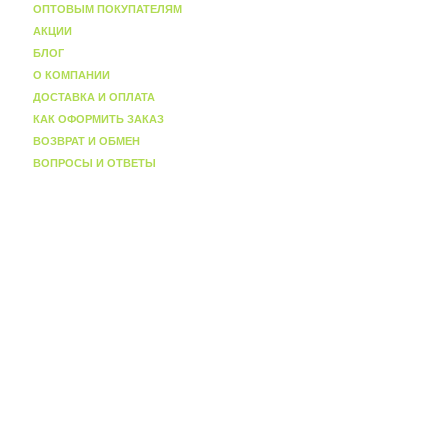
ОПТОВЫМ ПОКУПАТЕЛЯМ
АКЦИИ
БЛОГ
О КОМПАНИИ
ДОСТАВКА И ОПЛАТА
КАК ОФОРМИТЬ ЗАКАЗ
ВОЗВРАТ И ОБМЕН
ВОПРОСЫ И ОТВЕТЫ