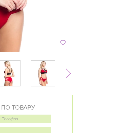
 ПО ТОВАРУ