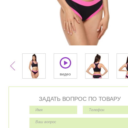
видео
ЗАДАТЬ ВОПРОС ПО ТОВАРУ