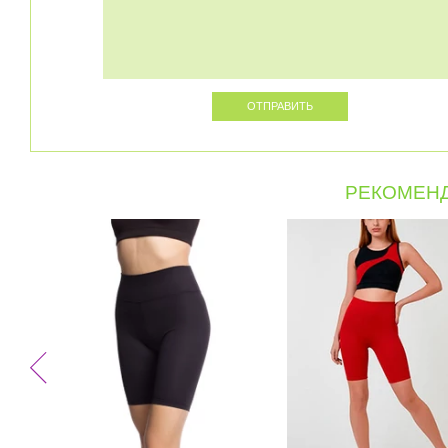
РЕКОМЕНД