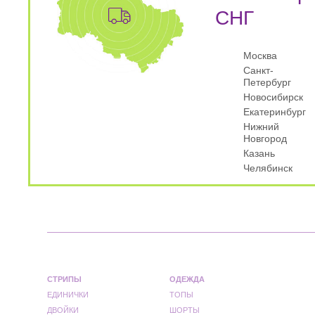
СНГ
Москва
Санкт-
Петербург
Новосибирск
Екатеринбург
Нижний
Новгород
Казань
Челябинск
СТРИПЫ
ОДЕЖДА
ЕДИНИЧКИ
ТОПЫ
ДВОЙКИ
ШОРТЫ