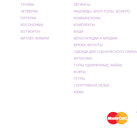
ТРОЙКИ
ЛЕГИНСЫ
ЧЕТВЕРКИ
РАШГАРДЫ, КРОП-ТОПЫ, БОЛЕРО
ПЯТЕРКИ
КОМБИНЕЗОНЫ
БОСОНОЖКИ
КОМПЛЕКТЫ
БОТФОРТЫ
БОДИ
ФИТНЕС БИКИНИ
ВЕЛОСИПЕДКИ И БРИДЖИ
БРЮКИ, КЮЛОТЫ
ОДЕЖДА ДЛЯ СЦЕНИЧЕСКОГО ОБРАЗ
ФУТБОЛКИ
ТОПЫ УДЛИНЕННЫЕ, МАЙКИ
КОФТЫ
ГЕТРЫ
СПОРТИВНОЕ БЕЛЬЕ
ЮБКИ