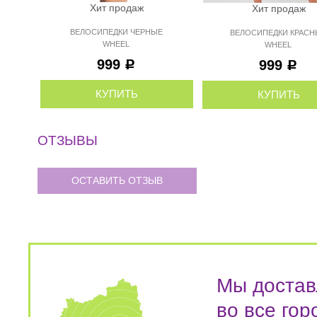
Хит продаж
Хит продаж
ВЕЛОСИПЕДКИ ЧЕРНЫЕ
ВЕЛОСИПЕДКИ КРАСН
WHEEL
WHEEL
999
999
Р
Р
КУПИТЬ
КУПИТЬ
ОТЗЫВЫ
ОСТАВИТЬ ОТЗЫВ
Мы достав
во все гор