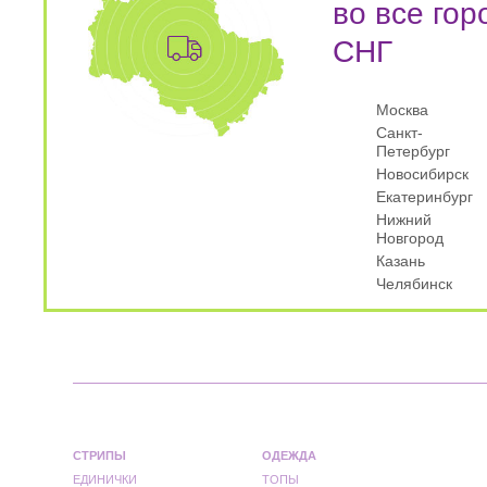
во все гор
СНГ
Москва
Санкт-
Петербург
Новосибирск
Екатеринбург
Нижний
Новгород
Казань
Челябинск
СТРИПЫ
ОДЕЖДА
ЕДИНИЧКИ
ТОПЫ