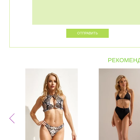
РЕКОМЕНД