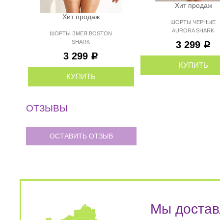
Хит продаж
Хит продаж
ШОРТЫ ЧЕРНЫЕ
AURORA SHARK
ШОРТЫ ЗМЕЯ BOSTON
SHARK
3 299
Р
3 299
Р
КУПИТЬ
КУПИТЬ
ОТЗЫВЫ
ОСТАВИТЬ ОТЗЫВ
Мы достав