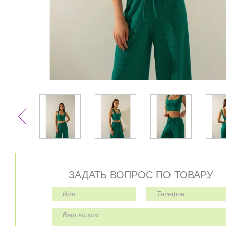
ЗАДАТЬ ВОПРОС ПО ТОВАРУ