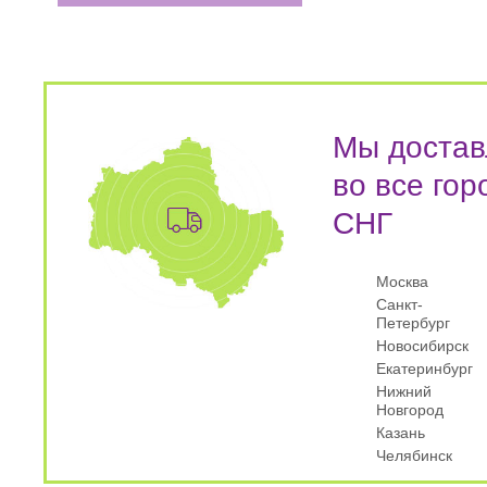
Мы достав
во все гор
СНГ
Москва
Санкт-
Петербург
Новосибирск
Екатеринбург
Нижний
Новгород
Казань
Челябинск