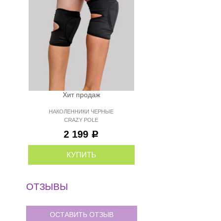
Хит продаж
НАКОЛЕННИКИ ЧЕРНЫЕ
CRAZY POLE
2 199
Р
КУПИТЬ
ОТЗЫВЫ
ОСТАВИТЬ ОТЗЫВ