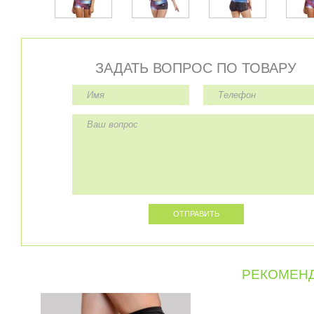
ЗАДАТЬ ВОПРОС ПО ТОВАРУ
РЕКОМЕНД