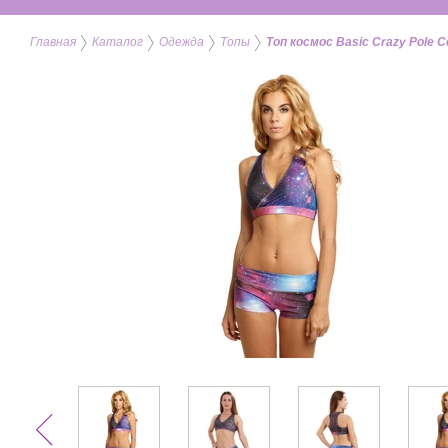
Главная
Каталог
Одежда
Топы
Топ космос Basic Crazy Pole C