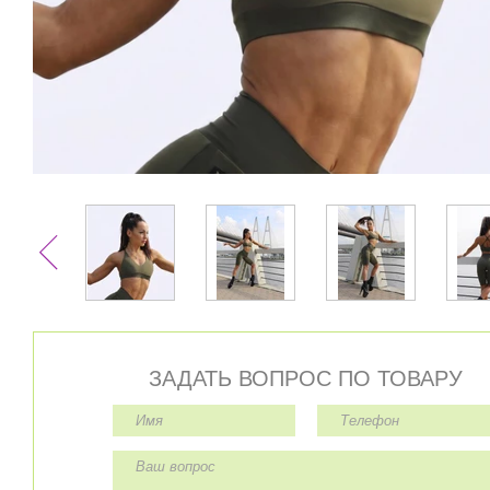
ЗАДАТЬ ВОПРОС ПО ТОВАРУ