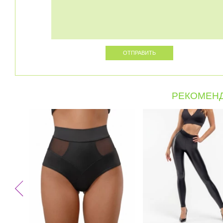
РЕКОМЕНД