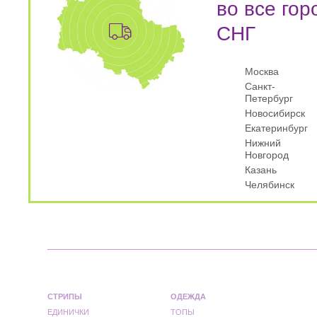
во все гор
СНГ
Москва
Санкт-
Петербург
Новосибирск
Екатеринбург
Нижний
Новгород
Казань
Челябинск
СТРИПЫ
ОДЕЖДА
ЕДИНИЧКИ
ТОПЫ