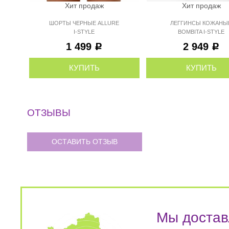
Хит продаж
Хит продаж
ШОРТЫ ЧЕРНЫЕ ALLURE
ЛЕГГИНСЫ КОЖАНЫ
I-STYLE
BOMBITA I-STYLE
1 499
2 949
Р
Р
КУПИТЬ
КУПИТЬ
ОТЗЫВЫ
ОСТАВИТЬ ОТЗЫВ
Мы достав