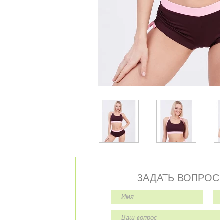
ЗАДАТЬ ВОПРОС