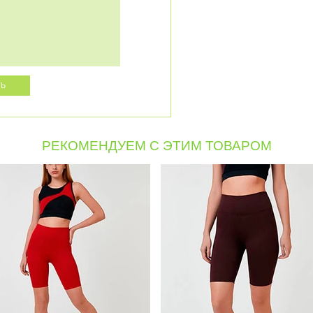
РЕКОМЕНДУЕМ С ЭТИМ ТОВАРОМ