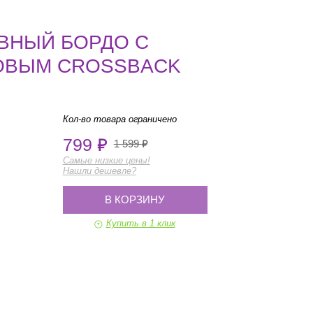
ВНЫЙ БОРДО С
ОВЫМ CROSSBACK
Кол-во товара ограничено
799
1 599
Самые низкие цены!
Нашли дешевле?
В КОРЗИНУ
Купить в 1 клик