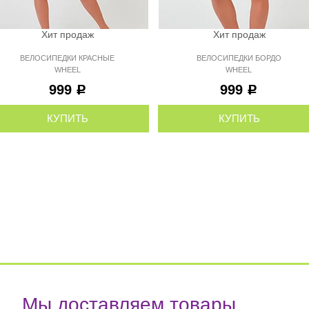
Хит продаж
Хит продаж
ВЕЛОСИПЕДКИ КРАСНЫЕ
ВЕЛОСИПЕДКИ БОРДО
WHEEL
WHEEL
999
999
Р
Р
КУПИТЬ
КУПИТЬ
Мы доставляем товары