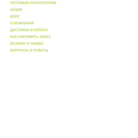
ОПТОВЫМ ПОКУПАТЕЛЯМ
АКЦИИ
БЛОГ
О КОМПАНИИ
ДОСТАВКА И ОПЛАТА
КАК ОФОРМИТЬ ЗАКАЗ
ВОЗВРАТ И ОБМЕН
ВОПРОСЫ И ОТВЕТЫ