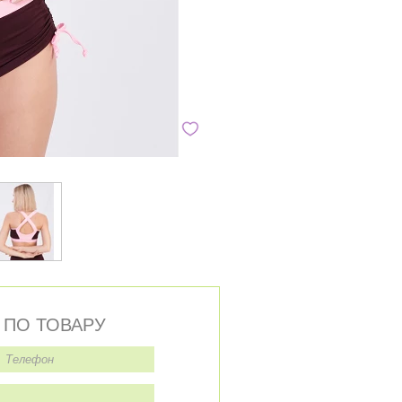
 ПО ТОВАРУ