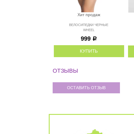
Хит продаж
ВЕЛОСИПЕДКИ ЧЕРНЫЕ
WHEEL
999
Р
КУПИТЬ
ОТЗЫВЫ
ОСТАВИТЬ ОТЗЫВ