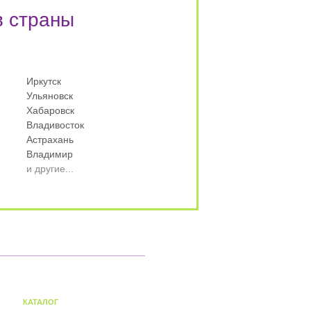
в страны
Иркутск
Ульяновск
Хабаровск
Владивосток
Астрахань
Владимир
и другие...
КАТАЛОГ