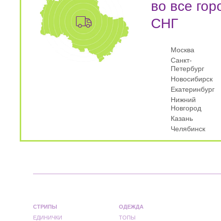
во все гор
СНГ
Москва
Санкт-
Петербург
Новосибирск
Екатеринбург
Нижний
Новгород
Казань
Челябинск
СТРИПЫ
ОДЕЖДА
ЕДИНИЧКИ
ТОПЫ