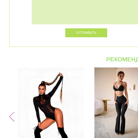
РЕКОМЕНД