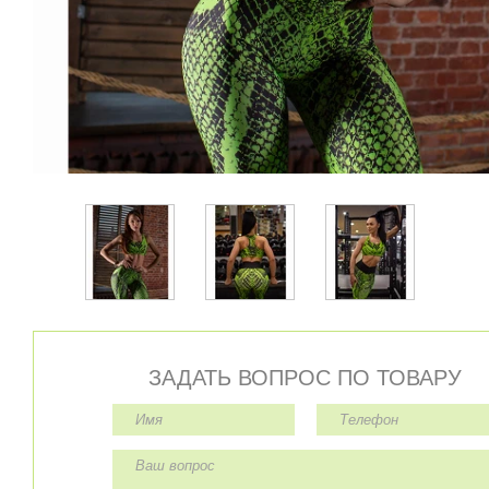
ЗАДАТЬ ВОПРОС ПО ТОВАРУ