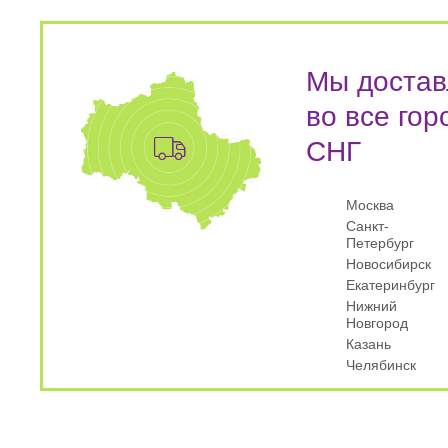
Мы достав
во все гор
СНГ
Москва
Санкт-
Петербург
Новосибирск
Екатеринбург
Нижний
Новгород
Казань
Челябинск