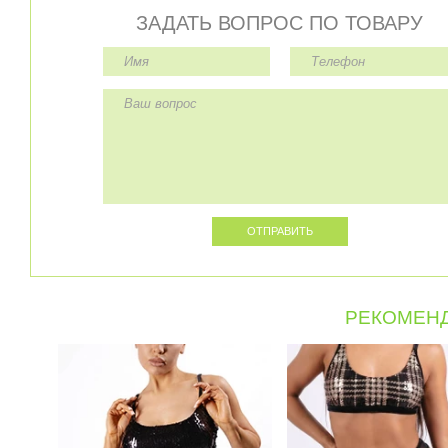
ЗАДАТЬ ВОПРОС ПО ТОВАРУ
РЕКОМЕНД