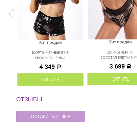
Хит продаж
Хит продаж
ШОРТЫ ЧЕРНО-
ШОРТЫ ЧЕРНЫЕ BIKE
ЗОЛОТАЯ КЛЕТКА NY
SEQUIN POLERINA
POLERINA
3 699
4 349
Р
Р
КУПИТЬ
КУПИТЬ
ОТЗЫВЫ
ОСТАВИТЬ ОТЗЫВ