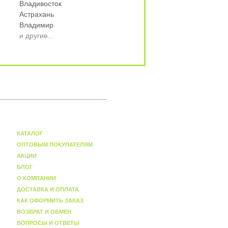
Владивосток
Астрахань
Владимир
и другие...
КАТАЛОГ
ОПТОВЫМ ПОКУПАТЕЛЯМ
АКЦИИ
БЛОГ
О КОМПАНИИ
ДОСТАВКА И ОПЛАТА
КАК ОФОРМИТЬ ЗАКАЗ
ВОЗВРАТ И ОБМЕН
ВОПРОСЫ И ОТВЕТЫ