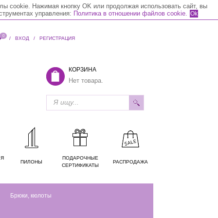
лы cookie. Нажимая кнопку OK или продолжая использовать сайт, вы
нструментах управления:
Политика в отношении файлов cookie.
Ok
0
/
ВХОД
/
РЕГИСТРАЦИЯ
КОРЗИНА
Нет товара.
ЛЯ
ПОДАРОЧНЫЕ
ПИЛОНЫ
РАСПРОДАЖА
СЕРТИФИКАТЫ
Брюки, кюлоты