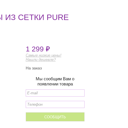
 ИЗ СЕТКИ PURE
1 299
Самые низкие цены!
Нашли дешевле?
На заказ
Мы сообщим Вам о
появлении товара