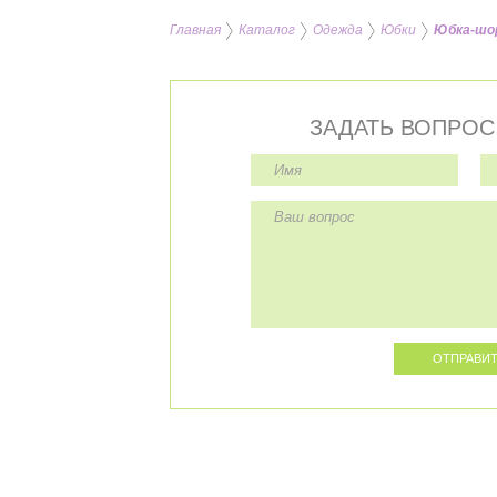
Главная
Каталог
Одежда
Юбки
Юбка-шор
ЗАДАТЬ ВОПРОС