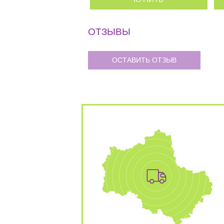
ОТЗЫВЫ
ОСТАВИТЬ ОТЗЫВ