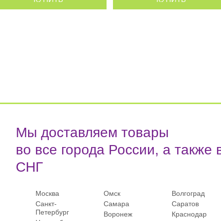
Мы доставляем товары
во все города России, а также 
СНГ
Москва
Омск
Волгоград
Санкт-
Самара
Саратов
Петербург
Воронеж
Краснодар