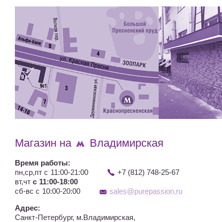
Магазин на
Владимирская
Время работы:
пн,ср,пт с 11:00-21:00
+7 (812) 748-25-67
вт,чт
с 11:00-18:00
сб-вс с 10:00-20:00
sales@purepassion.ru
Адрес:
Санкт-Петербург, м.Владимирская,