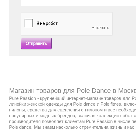
Магазин товаров для Pole Dance в Моск
Pure Passion - крупнейший интернет-магазин товаров для Pol
линейки женской одежды для Pole dance и Pole fitnes, вк
пилоны, средства для сцепления с пилоном и все необходи
популярных и модных брендов, включая коллекции собстве
производителя позволяет клиентам Pure Passion в числе 
Pole dance. Мы знаем насколько стремительна жизнь и как в