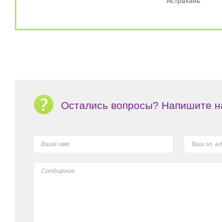
Астрахань
Остались вопросы? Напишите н