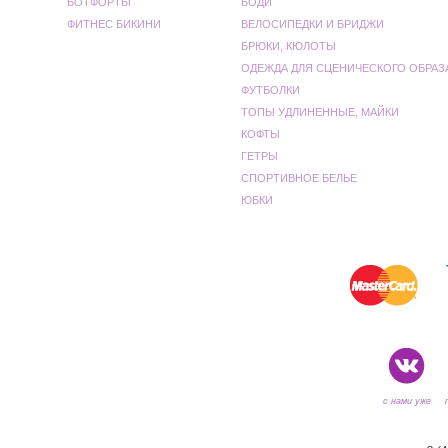
БОТФОРТЫ
БОДИ
ФИТНЕС БИКИНИ
ВЕЛОСИПЕДКИ И БРИДЖИ
БРЮКИ, КЮЛОТЫ
ОДЕЖДА ДЛЯ СЦЕНИЧЕСКОГО ОБРАЗ
ФУТБОЛКИ
ТОПЫ УДЛИНЕННЫЕ, МАЙКИ
КОФТЫ
ГЕТРЫ
СПОРТИВНОЕ БЕЛЬЕ
ЮБКИ
с нами уже