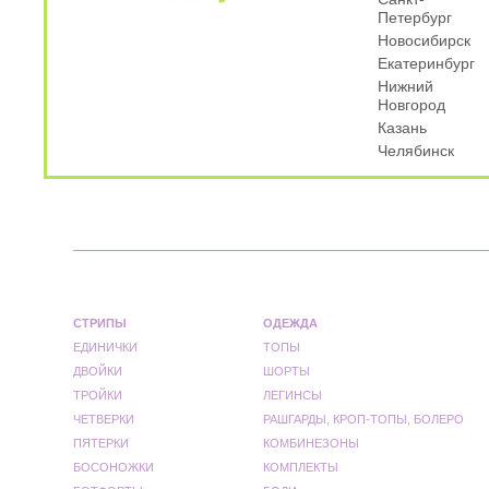
Петербург
Новосибирск
Екатеринбург
Нижний
Новгород
Казань
Челябинск
СТРИПЫ
ОДЕЖДА
ЕДИНИЧКИ
ТОПЫ
ДВОЙКИ
ШОРТЫ
ТРОЙКИ
ЛЕГИНСЫ
ЧЕТВЕРКИ
РАШГАРДЫ, КРОП-ТОПЫ, БОЛЕРО
ПЯТЕРКИ
КОМБИНЕЗОНЫ
БОСОНОЖКИ
КОМПЛЕКТЫ