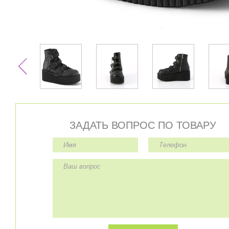
ЗАДАТЬ ВОПРОС ПО ТОВАРУ