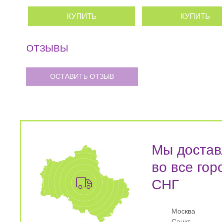
КУПИТЬ
КУПИТЬ
ОТЗЫВЫ
ОСТАВИТЬ ОТЗЫВ
Мы достав
во все гор
СНГ
Москва
Санкт-