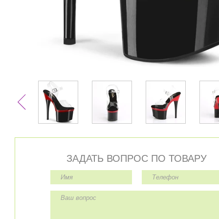
ЗАДАТЬ ВОПРОС ПО ТОВАРУ