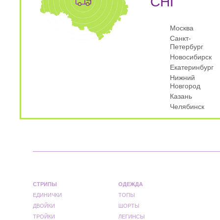
СНГ
Москва
Санкт-
Петербург
Новосибирск
Екатеринбург
Нижний
Новгород
Казань
Челябинск
СТРИПЫ
ОДЕЖДА
ЕДИНИЧКИ
ТОПЫ
ДВОЙКИ
ШОРТЫ
ТРОЙКИ
ЛЕГИНСЫ