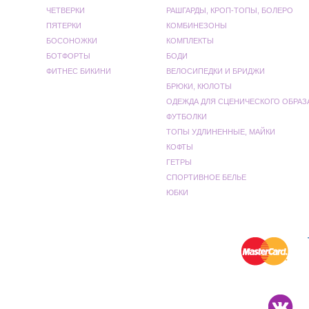
ЧЕТВЕРКИ
РАШГАРДЫ, КРОП-ТОПЫ, БОЛЕРО
ПЯТЕРКИ
КОМБИНЕЗОНЫ
БОСОНОЖКИ
КОМПЛЕКТЫ
БОТФОРТЫ
БОДИ
ФИТНЕС БИКИНИ
ВЕЛОСИПЕДКИ И БРИДЖИ
БРЮКИ, КЮЛОТЫ
ОДЕЖДА ДЛЯ СЦЕНИЧЕСКОГО ОБРАЗ
ФУТБОЛКИ
ТОПЫ УДЛИНЕННЫЕ, МАЙКИ
КОФТЫ
ГЕТРЫ
СПОРТИВНОЕ БЕЛЬЕ
ЮБКИ