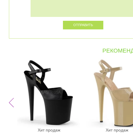
РЕКОМЕНД
Хит продаж
Хит продаж