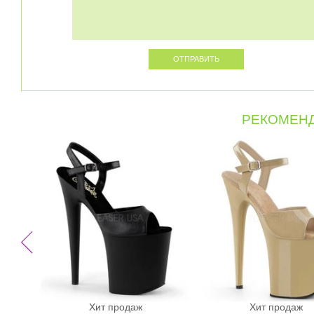
РЕКОМЕНД
Хит продаж
Хит продаж