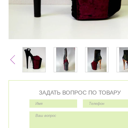
ЗАДАТЬ ВОПРОС ПО ТОВАРУ