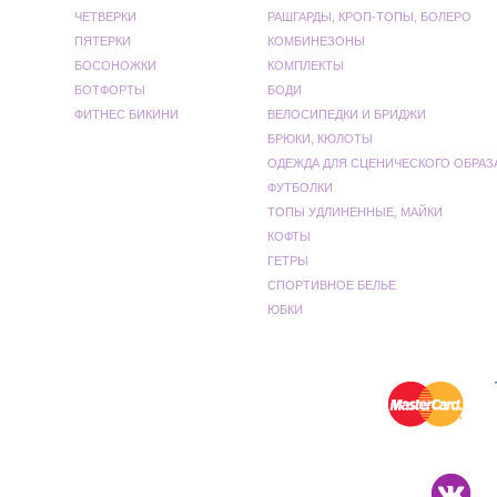
ЧЕТВЕРКИ
РАШГАРДЫ, КРОП-ТОПЫ, БОЛЕРО
ПЯТЕРКИ
КОМБИНЕЗОНЫ
БОСОНОЖКИ
КОМПЛЕКТЫ
БОТФОРТЫ
БОДИ
ФИТНЕС БИКИНИ
ВЕЛОСИПЕДКИ И БРИДЖИ
БРЮКИ, КЮЛОТЫ
ОДЕЖДА ДЛЯ СЦЕНИЧЕСКОГО ОБРАЗ
ФУТБОЛКИ
ТОПЫ УДЛИНЕННЫЕ, МАЙКИ
КОФТЫ
ГЕТРЫ
СПОРТИВНОЕ БЕЛЬЕ
ЮБКИ