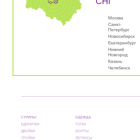
СНГ
Москва
Санкт-
Петербург
Новосибирск
Екатеринбург
Нижний
Новгород
Казань
Челябинск
СТРИПЫ
ОДЕЖДА
ЕДИНИЧКИ
ТОПЫ
ДВОЙКИ
ШОРТЫ
ТРОЙКИ
ЛЕГИНСЫ